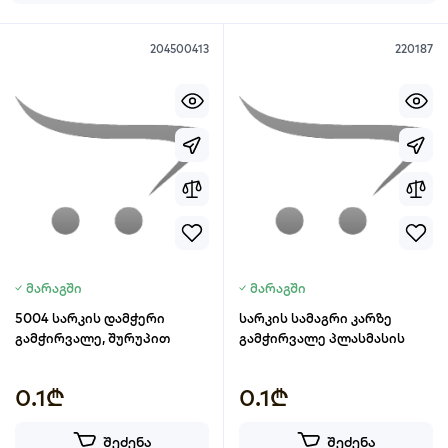
204500413
220187
მარაგში
მარაგში
5004 სარკის დამჭერი
სარკის სამაგრი კარზე
გამჭირვალე, შურუპით
გამჭირვალე პლასმასის
0.1₾
0.1₾
შეძენა
შეძენა