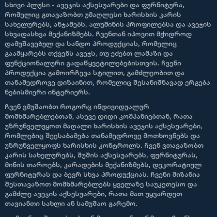
სხივი პლუსი - ავეჯის აქსესუარები და ფურნიტურა,
რომელიც გთავაზობთ უმაღლესი ხარისხის კარის
სახელურებს, ანჯამებს, ალუმინის პროფილებსა და ავეჯის
სხვადასხვა მექანიზმებს. ჩვენთან იპოვით მჭიდროდ
დამუშავებულ და სანდო პროდუქციას, რომელიც
გაამყარებს თქვენს ავეჯს, თუ ეძებთ ლამაზი და
ფუნქციონალური გადაწყვეტილებებისთვის. ჩვენი
პროდუქცია გამოირჩევა სტილით, გამძლეობით და
თანამედროვე დიზაინით, რომელიც შესანიშნავად ერგება
ნებისმიერი ინტერიერს.
ჩვენ ვმუშაობთ როგორც ინდივიდუალურ
მომხმარებლებთან, ასევე დიდი კომპანიებთან, რათა
უზრუნველვყოთ მაღალი ხარისხის ავეჯის აქსესუარები,
რომლებიც შეესაბამება თანამედროვე მოთხოვნებს და
უზრუნველყოფს ხარისხის კონტროლს. ჩვენ ვთავაზობთ
კარის სახელურებს, შუშის აქსესუარებს, ფურნიტურას,
მინის თაროებს, კარადების მექანიზმებს, დეკორატიულ
ფურნიტურას და ბევრ სხვა პროდუქციას. ჩვენი მიზანია
შესთავაზოთ მომხმარებლებს ყველაზე საუკეთესო და
გამძლე ავეჯის აქსესუარები, რათა მათ უყვარდეთ
თავიანთი სახლი ან სამუშაო გარემო.