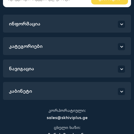
ინფორმაცია
კატეგორიები
ნავიგაცია
კაბინეტი
კორპორატიული:
sales@skhiviplus.ge
ცხელი ხაზი: