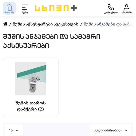
მთავარი
მენიუ
კონტაქტები
ანგარიში
შუშის აქსესუარები ავეჯისთვის
შუშის ანჯამები და სამა
შუშის ანჯამები და სამაგრი
აქსესუარები
შუშის თაროს
დამჭერი (2)
15
გულისხმობით