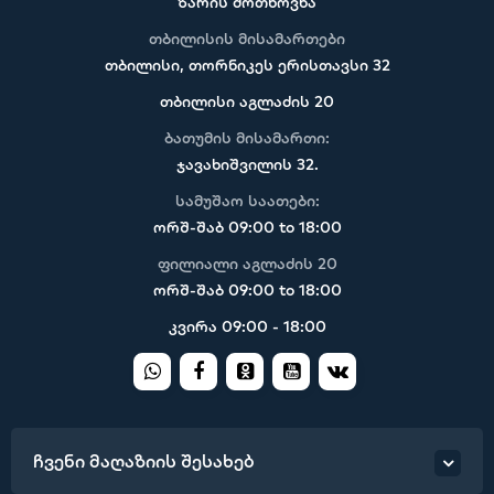
ზარის მოთხოვნა
თბილისის მისამართები
თბილისი, თორნიკეს ერისთავსი 32
თბილისი აგლაძის 20
ბათუმის მისამართი:
ჯავახიშვილის 32.
სამუშაო საათები:
ორშ-შაბ 09:00 to 18:00
ფილიალი აგლაძის 20
ორშ-შაბ 09:00 to 18:00
კვირა 09:00 - 18:00
ჩვენი მაღაზიის შესახებ