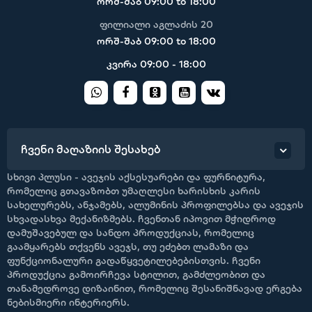
ორშ-შაბ 09:00 to 18:00
ფილიალი აგლაძის 20
ორშ-შაბ 09:00 to 18:00
კვირა 09:00 - 18:00
ჩვენი მაღაზიის შესახებ
სხივი პლუსი - ავეჯის აქსესუარები და ფურნიტურა,
რომელიც გთავაზობთ უმაღლესი ხარისხის კარის
სახელურებს, ანჯამებს, ალუმინის პროფილებსა და ავეჯის
სხვადასხვა მექანიზმებს. ჩვენთან იპოვით მჭიდროდ
დამუშავებულ და სანდო პროდუქციას, რომელიც
გაამყარებს თქვენს ავეჯს, თუ ეძებთ ლამაზი და
ფუნქციონალური გადაწყვეტილებებისთვის. ჩვენი
პროდუქცია გამოირჩევა სტილით, გამძლეობით და
თანამედროვე დიზაინით, რომელიც შესანიშნავად ერგება
ნებისმიერი ინტერიერს.