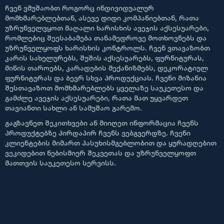
ჩვენ ვმუშაობთ როგორც ინდივიდუალურ
მომხმარებლებთან, ასევე დიდი კომპანიებთან, რათა
უზრუნველვყოთ მაღალი ხარისხის ავეჯის აქსესუარები,
რომლებიც შეესაბამება თანამედროვე მოთხოვნებს და
უზრუნველყოფს ხარისხის კონტროლს. ჩვენ ვთავაზობთ
კარის სახელურებს, შუშის აქსესუარებს, ფურნიტურას,
მინის თაროებს, კარადების მექანიზმებს, დეკორატიულ
ფურნიტურას და ბევრ სხვა პროდუქციას. ჩვენი მიზანია
შესთავაზოთ მომხმარებლებს ყველაზე საუკეთესო და
გამძლე ავეჯის აქსესუარები, რათა მათ უყვარდეთ
თავიანთი სახლი ან სამუშაო გარემო.
გაგზავნეთ შეკითხვები ან მიიღეთ ინფორმაცია ჩვენს
პროდუქტებზე პირდაპირ ჩვენს ვებგვერდზე. ჩვენი
კლიენტების მიმართ პასუხისმგებლობით და ყურადღებით
ვეკიდებით ნებისმიერ შეკვეთას და უზრუნველყოფთ
მათთვის საუკეთესო სერვისს.