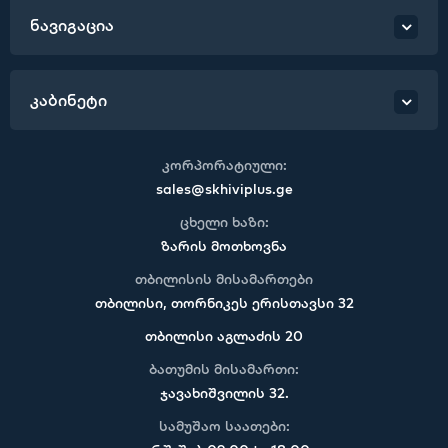
ნავიგაცია
კაბინეტი
კორპორატიული:
sales@skhiviplus.ge
ცხელი ხაზი:
ზარის მოთხოვნა
თბილისის მისამართები
თბილისი, თორნიკეს ერისთავსი 32
თბილისი აგლაძის 20
ბათუმის მისამართი:
ჯავახიშვილის 32.
სამუშაო საათები: