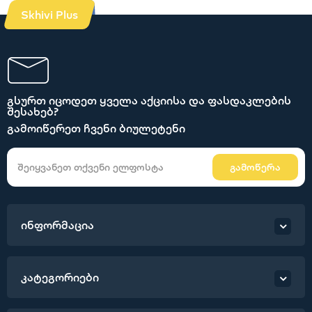
Skhivi Plus
გსურთ იცოდეთ ყველა აქციისა და ფასდაკლების
შესახებ?
გამოიწერეთ ჩვენი ბიულეტენი
გამოწერა
ინფორმაცია
კატეგორიები