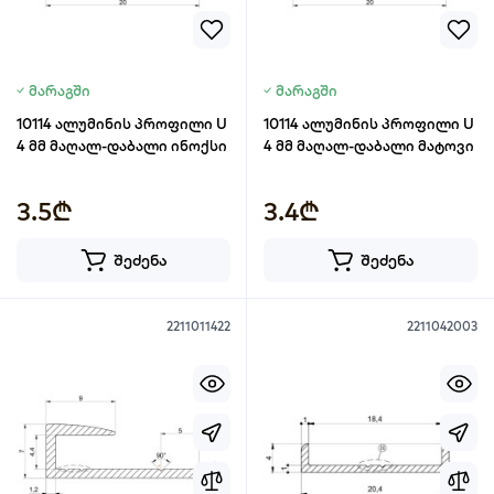
მარაგში
მარაგში
10114 ალუმინის პროფილი U
10114 ალუმინის პროფილი U
4 მმ მაღალ-დაბალი ინოქსი
4 მმ მაღალ-დაბალი მატოვი
3.5₾
3.4₾
შეძენა
შეძენა
2211011422
2211042003