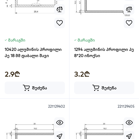
მარაგში
მარაგში
10420 ალუმინის პროფილი
1294 ალუმინის პროფილი პე
პე 18 მმ დაბალი შავი
8*20 ინოქსი
2.9₾
3.2₾
შეძენა
შეძენა
221129402
221129405