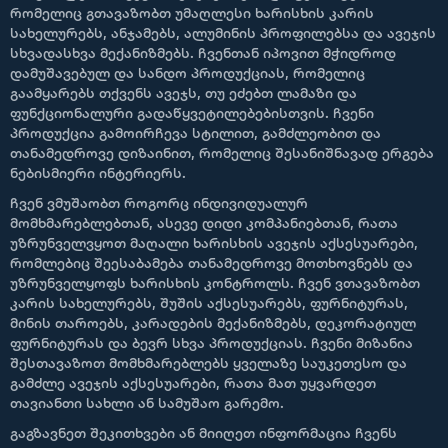
რომელიც გთავაზობთ უმაღლესი ხარისხის კარის
სახელურებს, ანჯამებს, ალუმინის პროფილებსა და ავეჯის
სხვადასხვა მექანიზმებს. ჩვენთან იპოვით მჭიდროდ
დამუშავებულ და სანდო პროდუქციას, რომელიც
გაამყარებს თქვენს ავეჯს, თუ ეძებთ ლამაზი და
ფუნქციონალური გადაწყვეტილებებისთვის. ჩვენი
პროდუქცია გამოირჩევა სტილით, გამძლეობით და
თანამედროვე დიზაინით, რომელიც შესანიშნავად ერგება
ნებისმიერი ინტერიერს.
ჩვენ ვმუშაობთ როგორც ინდივიდუალურ
მომხმარებლებთან, ასევე დიდი კომპანიებთან, რათა
უზრუნველვყოთ მაღალი ხარისხის ავეჯის აქსესუარები,
რომლებიც შეესაბამება თანამედროვე მოთხოვნებს და
უზრუნველყოფს ხარისხის კონტროლს. ჩვენ ვთავაზობთ
კარის სახელურებს, შუშის აქსესუარებს, ფურნიტურას,
მინის თაროებს, კარადების მექანიზმებს, დეკორატიულ
ფურნიტურას და ბევრ სხვა პროდუქციას. ჩვენი მიზანია
შესთავაზოთ მომხმარებლებს ყველაზე საუკეთესო და
გამძლე ავეჯის აქსესუარები, რათა მათ უყვარდეთ
თავიანთი სახლი ან სამუშაო გარემო.
გაგზავნეთ შეკითხვები ან მიიღეთ ინფორმაცია ჩვენს