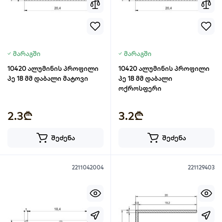
მარაგში
მარაგში
10420 ალუმინის პროფილი
10420 ალუმინის პროფილი
პე 18 მმ დაბალი მატოვი
პე 18 მმ დაბალი
ოქროსფერი
2.3₾
3.2₾
შეძენა
შეძენა
2211042004
221129403