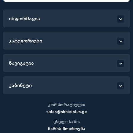
ინფორმაცია
კატეგორიები
ნავიგაცია
კაბინეტი
კორპორატიული:
sales@skhiviplus.ge
ცხელი ხაზი:
ზარის მოთხოვნა