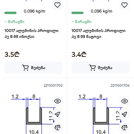
მარაგში
მარაგში
10017 ალუმინის პროფილი
10017 ალუმინის პროფილი
პე 8 მმ ინოქსი
პე 8 მმ მატოვი
3.5₾
3.4₾
შეძენა
შეძენა
2211001702
2211001704