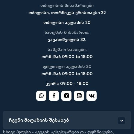
თბილისის მისამართები
თბილისი, თორნიკეს ერისთავსი 32
თბილისი აგლაძის 20
ბათუმის მისამართი:
ჯავახიშვილის 32.
სამუშაო საათები:
ორშ-შაბ 09:00 to 18:00
ფილიალი აგლაძის 20
ორშ-შაბ 09:00 to 18:00
კვირა 09:00 - 18:00
ჩვენი მაღაზიის შესახებ
სხივი პლუსი - ავეჯის აქსესუარები და ფურნიტურა,