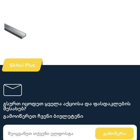
Skhivi Plus
გსურთ იცოდეთ ყველა აქციისა და ფასდაკლების
შესახებ?
გამოიწერეთ ჩვენი ბიულეტენი
გამოწერა