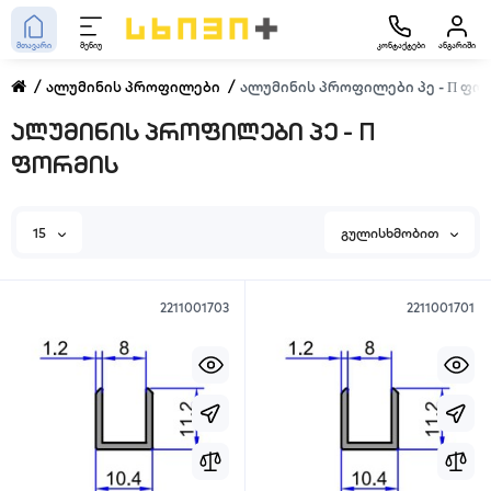
მთავარი
მენიუ
კონტაქტები
ანგარიში
ალუმინის პროფილები
ალუმინის პროფილები პე - П ფო
ალუმინის პროფილები პე - П
ფორმის
15
გულისხმობით
2211001703
2211001701