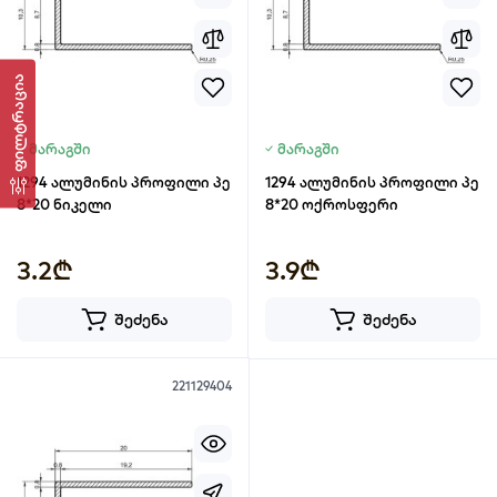
ფილტრაცია
მარაგში
მარაგში
1294 ალუმინის პროფილი პე
1294 ალუმინის პროფილი პე
8*20 ნიკელი
8*20 ოქროსფერი
3.2₾
3.9₾
შეძენა
შეძენა
221129404