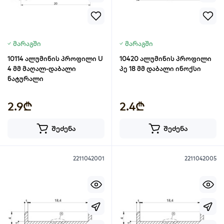
მარაგში
მარაგში
10114 ალუმინის პროფილი U
10420 ალუმინის პროფილი
4 მმ მაღალ-დაბალი
პე 18 მმ დაბალი ინოქსი
ნატურალი
2.9₾
2.4₾
შეძენა
შეძენა
2211042001
2211042005