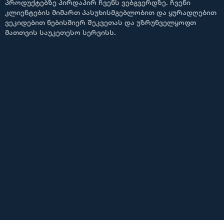
პროდუქტებზე პირდაპირ ჩვენს ვებგვერდზე. ჩვენი
კლიენტების მიმართ პასუხისმგებლობით და ყურადღებით
ვეკიდებით ნებისმიერ შეკვეთას და უზრუნველყოფთ
მათთვის საუკეთესო სერვისს.