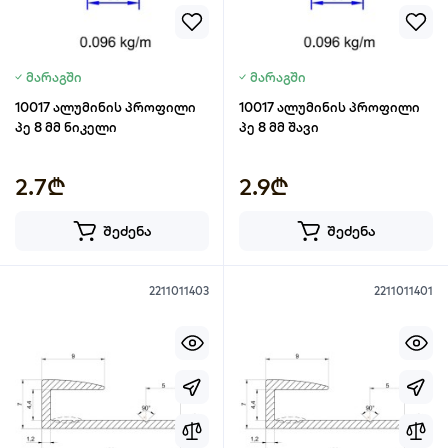
მარაგში
მარაგში
10017 ალუმინის პროფილი
10017 ალუმინის პროფილი
პე 8 მმ ნიკელი
პე 8 მმ შავი
2.7₾
2.9₾
შეძენა
შეძენა
2211011403
2211011401