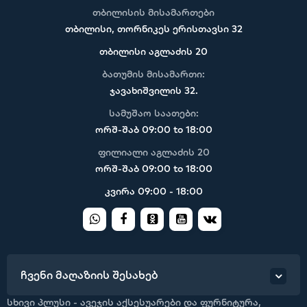
თბილისის მისამართები
თბილისი, თორნიკეს ერისთავსი 32
თბილისი აგლაძის 20
ბათუმის მისამართი:
ჯავახიშვილის 32.
სამუშაო საათები:
ორშ-შაბ 09:00 to 18:00
ფილიალი აგლაძის 20
ორშ-შაბ 09:00 to 18:00
კვირა 09:00 - 18:00
ჩვენი მაღაზიის შესახებ
სხივი პლუსი - ავეჯის აქსესუარები და ფურნიტურა,