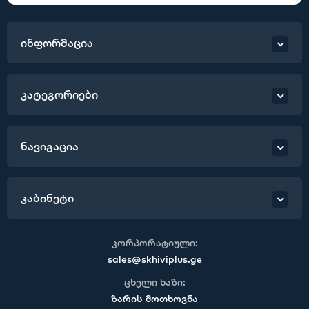
ინფორმაცია
კატეგორიები
ნავიგაცია
კაბინეტი
კორპორატიული:
sales@skhiviplus.ge
ცხელი ხაზი:
ზარის მოთხოვნა