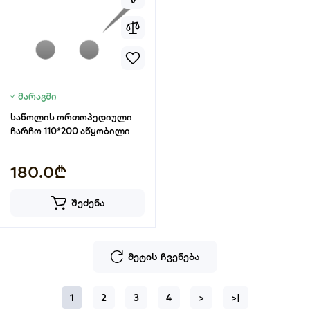
მარაგში
საწოლის ორთოპედიული
ჩარჩო 110*200 აწყობილი
180.0₾
შეძენა
მეტის ჩვენება
1
2
3
4
>
>|