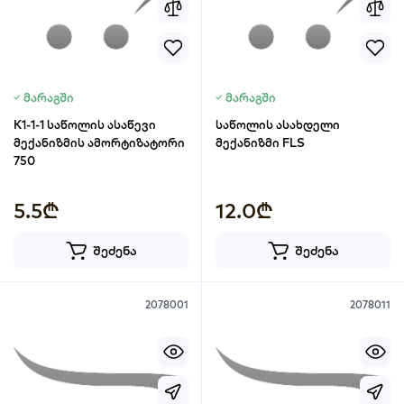
მარაგში
მარაგში
K1-1-1 საწოლის ასაწევი
საწოლის ასახდელი
მექანიზმის ამორტიზატორი
მექანიზმი FLS
750
5.5₾
12.0₾
შეძენა
შეძენა
2078001
2078011