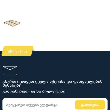
Skhivi Plus
გსურთ იცოდეთ ყველა აქციისა და ფასდაკლების
შესახებ?
გამოიწერეთ ჩვენი ბიულეტენი
გამოწერა