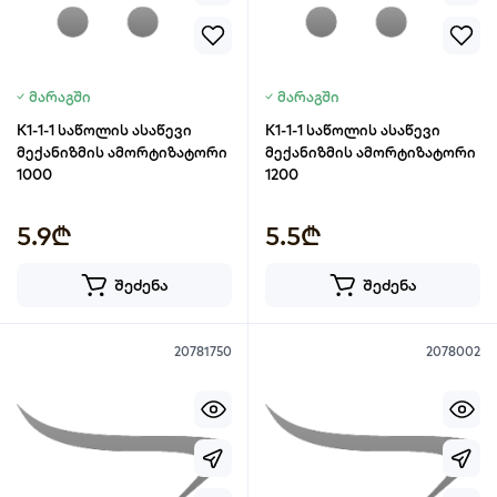
მარაგში
მარაგში
K1-1-1 საწოლის ასაწევი
K1-1-1 საწოლის ასაწევი
მექანიზმის ამორტიზატორი
მექანიზმის ამორტიზატორი
1000
1200
5.9₾
5.5₾
შეძენა
შეძენა
20781750
2078002