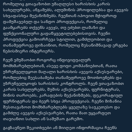
რომელიც გთავაზობთ უმაღლესი ხარისხის კარის
სახელურებს, ანჯამებს, ალუმინის პროფილებსა და ავეჯის
სხვადასხვა მექანიზმებს. ჩვენთან იპოვით მჭიდროდ
დამუშავებულ და სანდო პროდუქციას, რომელიც
გაამყარებს თქვენს ავეჯს, თუ ეძებთ ლამაზი და
ფუნქციონალური გადაწყვეტილებებისთვის. ჩვენი
პროდუქცია გამოირჩევა სტილით, გამძლეობით და
თანამედროვე დიზაინით, რომელიც შესანიშნავად ერგება
ნებისმიერი ინტერიერს.
ჩვენ ვმუშაობთ როგორც ინდივიდუალურ
მომხმარებლებთან, ასევე დიდი კომპანიებთან, რათა
უზრუნველვყოთ მაღალი ხარისხის ავეჯის აქსესუარები,
რომლებიც შეესაბამება თანამედროვე მოთხოვნებს და
უზრუნველყოფს ხარისხის კონტროლს. ჩვენ ვთავაზობთ
კარის სახელურებს, შუშის აქსესუარებს, ფურნიტურას,
მინის თაროებს, კარადების მექანიზმებს, დეკორატიულ
ფურნიტურას და ბევრ სხვა პროდუქციას. ჩვენი მიზანია
შესთავაზოთ მომხმარებლებს ყველაზე საუკეთესო და
გამძლე ავეჯის აქსესუარები, რათა მათ უყვარდეთ
თავიანთი სახლი ან სამუშაო გარემო.
გაგზავნეთ შეკითხვები ან მიიღეთ ინფორმაცია ჩვენს