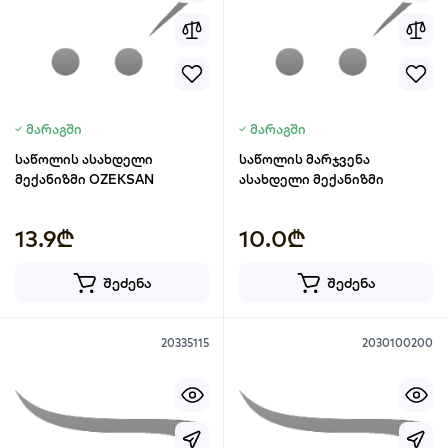
მარაგში
მარაგში
საწოლის ასახდელი
საწოლის მარჯვენა
მექანიზმი OZEKSAN
ასახდელი მექანიზმი
13.9₾
10.0₾
შეძენა
შეძენა
20335115
2030100200