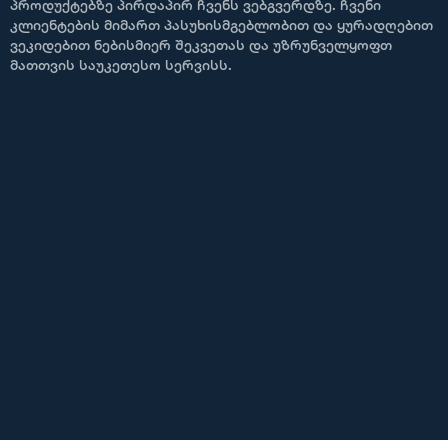
პროდუქტებზე პირდაპირ ჩვენს ვებგვერდზე. ჩვენი
კლიენტების მიმართ პასუხისმგებლობით და ყურადღებით
ვეკიდებით ნებისმიერ შეკვეთას და უზრუნველყოფთ
მათთვის საუკეთესო სერვისს.