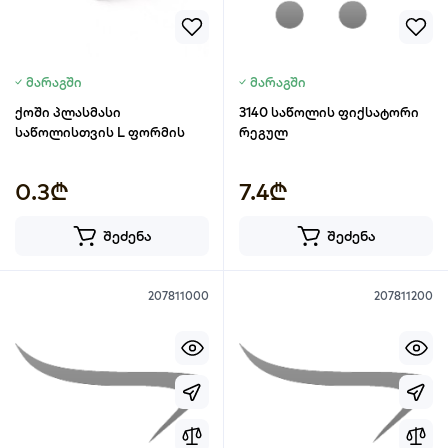
მარაგში
მარაგში
ქოში პლასმასი
3140 საწოლის ფიქსატორი
საწოლისთვის L ფორმის
რეგულ
0.3₾
7.4₾
შეძენა
შეძენა
207811000
207811200