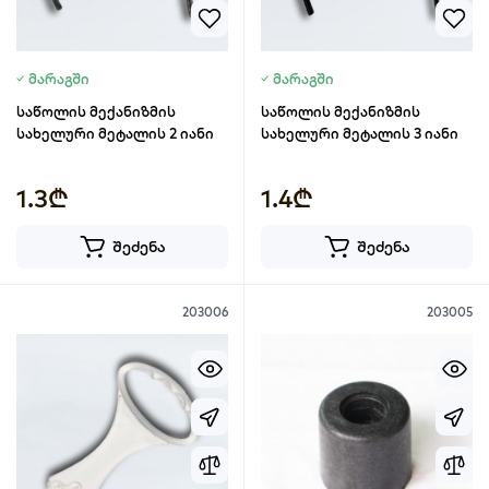
მარაგში
მარაგში
საწოლის მექანიზმის
საწოლის მექანიზმის
სახელური მეტალის 2 იანი
სახელური მეტალის 3 იანი
1.3₾
1.4₾
შეძენა
შეძენა
203006
203005