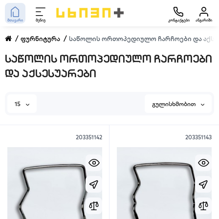
მთავარი
მენიუ
კონტაქტები
ანგარიში
ფურნიტურა
საწოლის ორთოპედიულო ჩარჩოები და აქსე
საწოლის ორთოპედიულო ჩარჩოები
და აქსესუარები
15
გულისხმობით
203351142
203351143