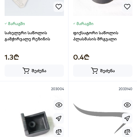
მარაგში
მარაგში
სახელური საწოლის
ფიქსატორი საწოლის
გამჭირვალე რეზინის
პლასმასის მრგვალი
1.3₾
0.4₾
შეძენა
შეძენა
203004
2033140