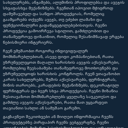
სახელურებს, ანჯამებს, ალუმინის პროფილებსა და ავეჯის
სხვადასხვა მექანიზმებს. ჩვენთან იპოვით მჭიდროდ
დამუშავებულ და სანდო პროდუქციას, რომელიც
გაამყარებს თქვენს ავეჯს, თუ ეძებთ ლამაზი და
ფუნქციონალური გადაწყვეტილებებისთვის. ჩვენი
პროდუქცია გამოირჩევა სტილით, გამძლეობით და
თანამედროვე დიზაინით, რომელიც შესანიშნავად ერგება
ნებისმიერი ინტერიერს.
ჩვენ ვმუშაობთ როგორც ინდივიდუალურ
მომხმარებლებთან, ასევე დიდი კომპანიებთან, რათა
უზრუნველვყოთ მაღალი ხარისხის ავეჯის აქსესუარები,
რომლებიც შეესაბამება თანამედროვე მოთხოვნებს და
უზრუნველყოფს ხარისხის კონტროლს. ჩვენ ვთავაზობთ
კარის სახელურებს, შუშის აქსესუარებს, ფურნიტურას,
მინის თაროებს, კარადების მექანიზმებს, დეკორატიულ
ფურნიტურას და ბევრ სხვა პროდუქციას. ჩვენი მიზანია
შესთავაზოთ მომხმარებლებს ყველაზე საუკეთესო და
გამძლე ავეჯის აქსესუარები, რათა მათ უყვარდეთ
თავიანთი სახლი ან სამუშაო გარემო.
გაგზავნეთ შეკითხვები ან მიიღეთ ინფორმაცია ჩვენს
პროდუქტებზე პირდაპირ ჩვენს ვებგვერდზე. ჩვენი