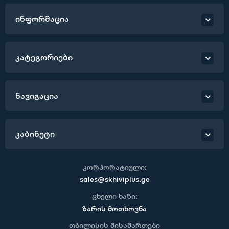
ინფორმაცია
კატეგორიები
ნავიგაცია
კაბინეტი
კორპორატიული:
sales@skhiviplus.ge
ცხელი ხაზი:
ზარის მოთხოვნა
თბილისის მისამართები