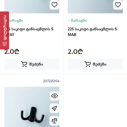
ფილტრაცია
მარაგში
მარაგში
225 საკიდი ტანსაცმლის S
225 საკიდი ტანსაცმლის S
GRAY
MAB
2.0₾
2.0₾
შეძენა
შეძენა
207225104