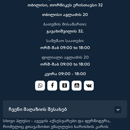
თბილისი, თორნიკეს ერისთავსი 32
თბილისი აგლაძის 20
ბათუმის მისამართი:
ჯავახიშვილის 32.
სამუშაო საათები:
ორშ-შაბ 09:00 to 18:00
ფილიალი აგლაძის 20
ორშ-შაბ 09:00 to 18:00
კვირა 09:00 - 18:00
ჩვენი მაღაზიის შესახებ
სხივი პლუსი - ავეჯის აქსესუარები და ფურნიტურა,
რომელიც გთავაზობთ უმაღლესი ხარისხის კარის