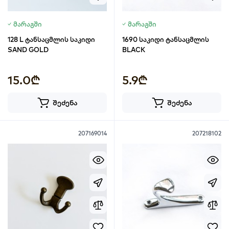
მარაგში
მარაგში
128 L ტანსაცმლის საკიდი
1690 საკიდი ტანსაცმლის
SAND GOLD
BLACK
15.0₾
5.9₾
შეძენა
შეძენა
207169014
207218102