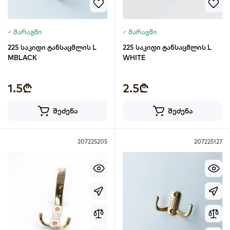
მარაგში
მარაგში
225 საკიდი ტანსაცმლის L
225 საკიდი ტანსაცმლის L
MBLACK
WHITE
1.5₾
2.5₾
შეძენა
შეძენა
207225205
207225127