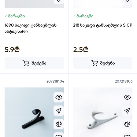
მარაგში
მარაგში
1690 საკიდი ტანსაცმლის
218 საკიდი ტანსაცმლის S CP
ანტიკ სარი
5.9₾
2.5₾
შეძენა
შეძენა
207218104
207218106