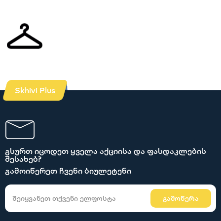
Skhivi Plus
გსურთ იცოდეთ ყველა აქციისა და ფასდაკლების
შესახებ?
გამოიწერეთ ჩვენი ბიულეტენი
გამოწერა