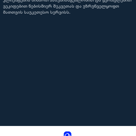
კლიენტების მიმართ პასუხისმგებლობით და ყურადღებით
ვეკიდებით ნებისმიერ შეკვეთას და უზრუნველყოფთ
მათთვის საუკეთესო სერვისს.