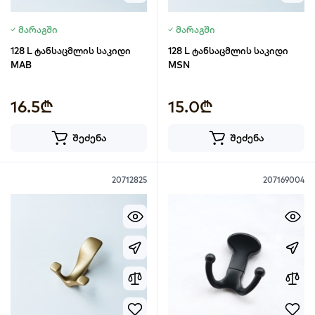
მარაგში
მარაგში
128 L ტანსაცმლის საკიდი
128 L ტანსაცმლის საკიდი
MAB
MSN
16.5₾
15.0₾
შეძენა
შეძენა
20712825
207169004