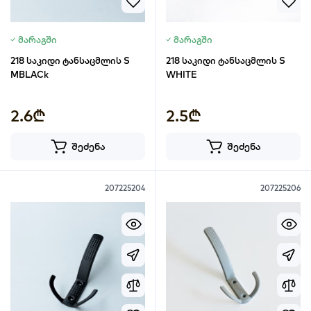
მარაგში
მარაგში
218 საკიდი ტანსაცმლის S
218 საკიდი ტანსაცმლის S
MBLACk
WHITE
2.6₾
2.5₾
შეძენა
შეძენა
207225204
207225206