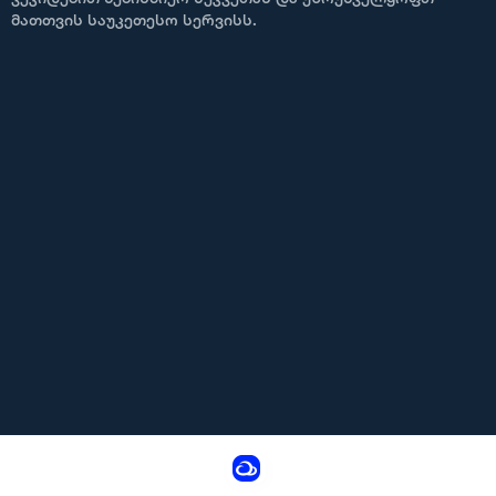
მათთვის საუკეთესო სერვისს.