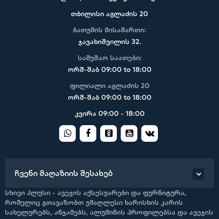
თბილისი აგლაძის 20
ბათუმის მისამართი:
ჯავახიშვილის 32.
სამუშაო საათები:
ორშ-შაბ 09:00 to 18:00
ფილიალი აგლაძის 20
ორშ-შაბ 09:00 to 18:00
კვირა 09:00 - 18:00
ჩვენი მაღაზიის შესახებ
სხივი პლუსი - ავეჯის აქსესუარები და ფურნიტურა,
რომელიც გთავაზობთ უმაღლესი ხარისხის კარის
სახელურებს, ანჯამებს, ალუმინის პროფილებსა და ავეჯის