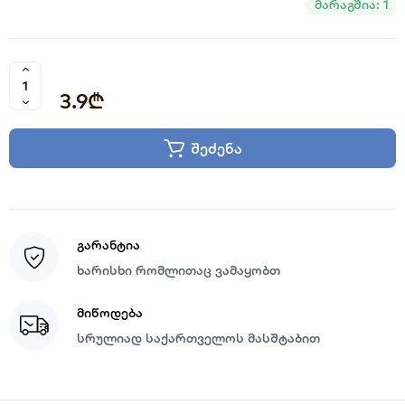
მარაგშია: 1
3.9₾
შეძენა
გარანტია
ხარისხი რომლითაც ვამაყობთ
მიწოდება
სრულიად საქართველოს მასშტაბით