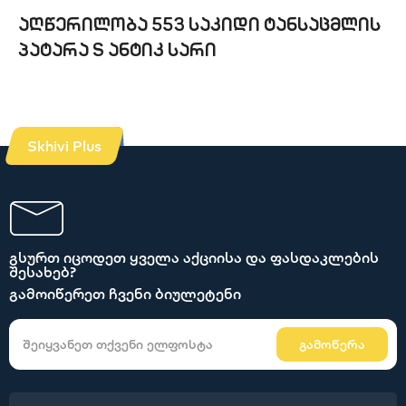
აღწერილობა 553 საკიდი ტანსაცმლის
პატარა S ანტიკ სარი
Skhivi Plus
გსურთ იცოდეთ ყველა აქციისა და ფასდაკლების
შესახებ?
გამოიწერეთ ჩვენი ბიულეტენი
გამოწერა