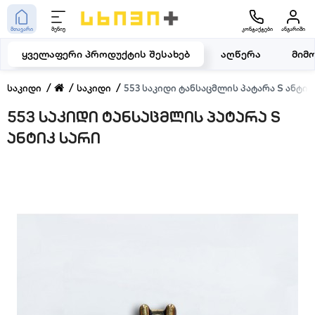
მთავარი
მენიუ
კონტაქტები
ანგარიში
ყველაფერი პროდუქტის შესახებ
აღწერა
მიმ
საკიდი
საკიდი
553 საკიდი ტანსაცმლის პატარა S ანტიკ
553 საკიდი ტანსაცმლის პატარა S
ანტიკ სარი