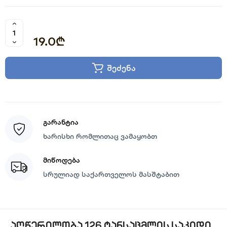
19.0₾
შეძენა
გარანტია
ხარისხი რომლითაც ვამაყობთ
მიწოდება
სრულიად საქართველოს მასშტაბით
აღწერილობა 126 ტანსაცმლის საკიდი