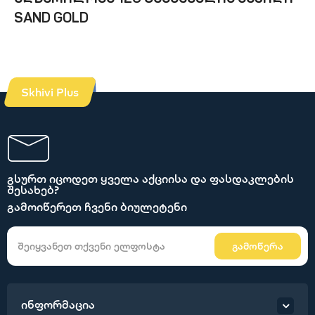
SAND GOLD
Skhivi Plus
გსურთ იცოდეთ ყველა აქციისა და ფასდაკლების
შესახებ?
გამოიწერეთ ჩვენი ბიულეტენი
გამოწერა
ინფორმაცია