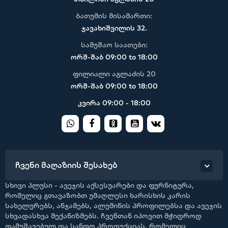
ბათუმის მისამართი:
ჯავახიშვილის 32.
სამუშაო საათები:
ორშ-შაბ 09:00 to 18:00
ფილიალი აგლაძის 20
ორშ-შაბ 09:00 to 18:00
კვირა 09:00 - 18:00
ჩვენი მაღაზიის შესახებ
სხივი პლუსი - ავეჯის აქსესუარები და ფურნიტურა,
რომელიც გთავაზობთ უმაღლესი ხარისხის კარის
სახელურებს, ანჯამებს, ალუმინის პროფილებსა და ავეჯის
სხვადასხვა მექანიზმებს. ჩვენთან იპოვით მჭიდროდ
დამუშავებულ და სანდო პროდუქციას, რომელიც