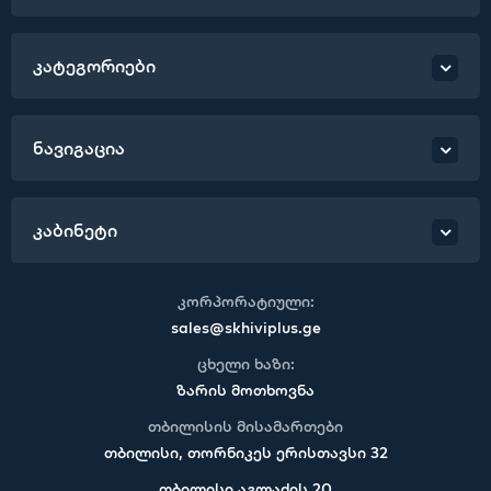
კატეგორიები
ნავიგაცია
კაბინეტი
კორპორატიული:
sales@skhiviplus.ge
ცხელი ხაზი:
ზარის მოთხოვნა
თბილისის მისამართები
თბილისი, თორნიკეს ერისთავსი 32
თბილისი აგლაძის 20