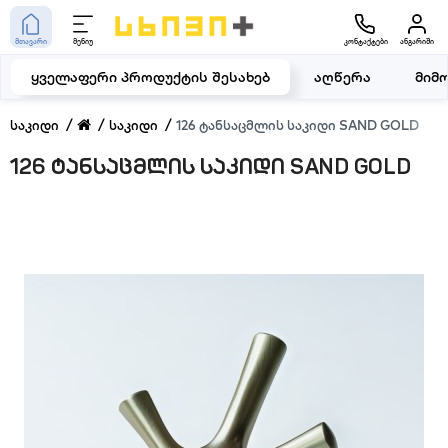
მთავარი
მენიუ
კონტაქტები
ანგარიში
ყველაფერი პროდუქტის შესახებ
აღწერა
მიმ
საკიდი
საკიდი
126 ტანსაცმლის საკიდი SAND GOLD
126 ტანსაცმლის საკიდი SAND GOLD