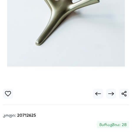
კოდი:
20712625
მარაგშია: 28