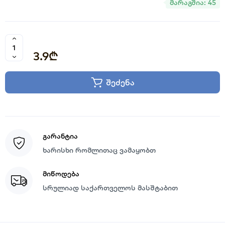
მარაგშია: 45
3.9₾
შეძენა
გარანტია
ხარისხი რომლითაც ვამაყობთ
მიწოდება
სრულიად საქართველოს მასშტაბით