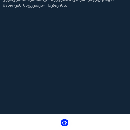
მათთვის საუკეთესო სერვისს.