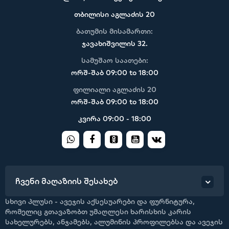
თბილისი აგლაძის 20
ბათუმის მისამართი:
ჯავახიშვილის 32.
სამუშაო საათები:
ორშ-შაბ 09:00 to 18:00
ფილიალი აგლაძის 20
ორშ-შაბ 09:00 to 18:00
კვირა 09:00 - 18:00
ჩვენი მაღაზიის შესახებ
სხივი პლუსი - ავეჯის აქსესუარები და ფურნიტურა,
რომელიც გთავაზობთ უმაღლესი ხარისხის კარის
სახელურებს, ანჯამებს, ალუმინის პროფილებსა და ავეჯის