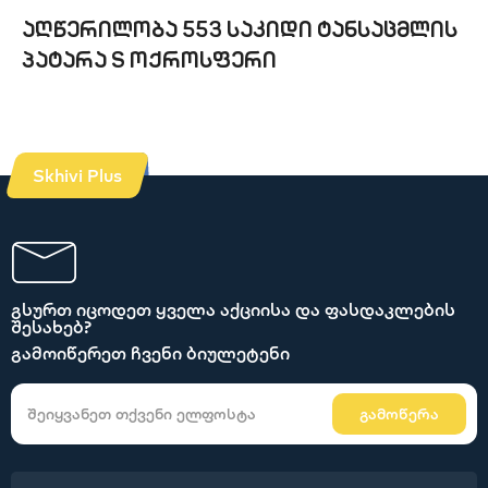
აღწერილობა 553 საკიდი ტანსაცმლის
პატარა S ოქროსფერი
Skhivi Plus
გსურთ იცოდეთ ყველა აქციისა და ფასდაკლების
შესახებ?
გამოიწერეთ ჩვენი ბიულეტენი
გამოწერა