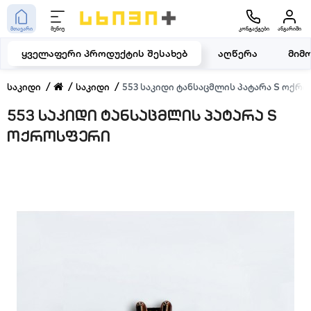
მთავარი
მენიუ
კონტაქტები
ანგარიში
ყველაფერი პროდუქტის შესახებ
აღწერა
მიმ
საკიდი
საკიდი
553 საკიდი ტანსაცმლის პატარა S ოქრ
553 საკიდი ტანსაცმლის პატარა S
ოქროსფერი