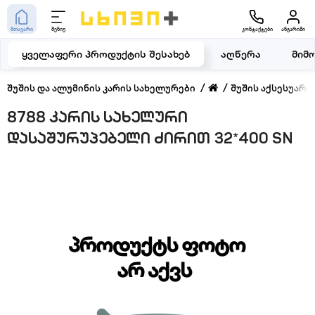
მთავარი
მენიუ
კონტაქტები
ანგარიში
ყველაფერი პროდუქტის შესახებ
აღწერა
მიმ
შუშის და ალუმინის კარის სახელურები
შუშის აქსესუარე
8788 კარის სახელური
დასაშურუპებელი ძირით 32*400 SN