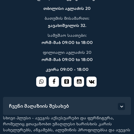
თბილისი აგლაძის 20
ბათუმის მისამართი:
ჯავახიშვილის 32.
სამუშაო საათები:
ორშ-შაბ 09:00 to 18:00
ფილიალი აგლაძის 20
ორშ-შაბ 09:00 to 18:00
კვირა 09:00 - 18:00
ჩვენი მაღაზიის შესახებ
სხივი პლუსი - ავეჯის აქსესუარები და ფურნიტურა,
რომელიც გთავაზობთ უმაღლესი ხარისხის კარის
სახელურებს, ანჯამებს, ალუმინის პროფილებსა და ავეჯის