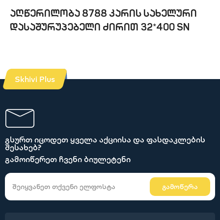
აღწერილობა 8788 კარის სახელური
დასაშურუპებელი ძირით 32*400 SN
Skhivi Plus
გსურთ იცოდეთ ყველა აქციისა და ფასდაკლების
შესახებ?
გამოიწერეთ ჩვენი ბიულეტენი
გამოწერა