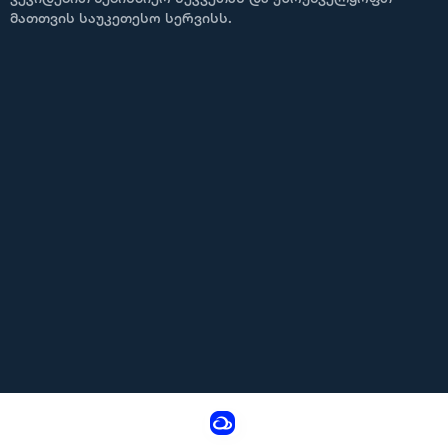
მათთვის საუკეთესო სერვისს.