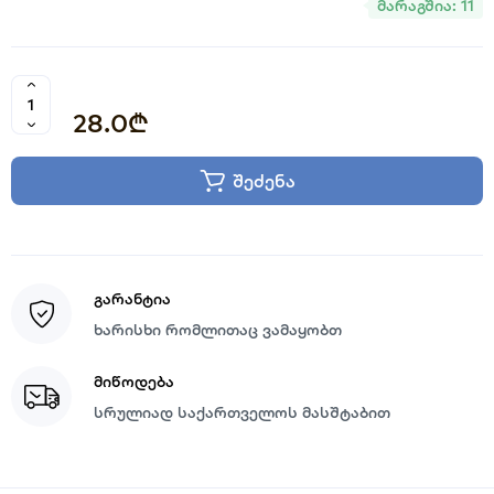
მარაგშია: 11
28.0₾
შეძენა
გარანტია
ხარისხი რომლითაც ვამაყობთ
მიწოდება
სრულიად საქართველოს მასშტაბით