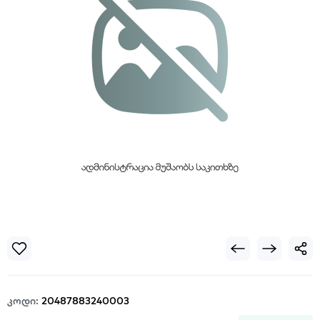
კოდი:
20487883240003