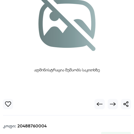
კოდი:
20488760004