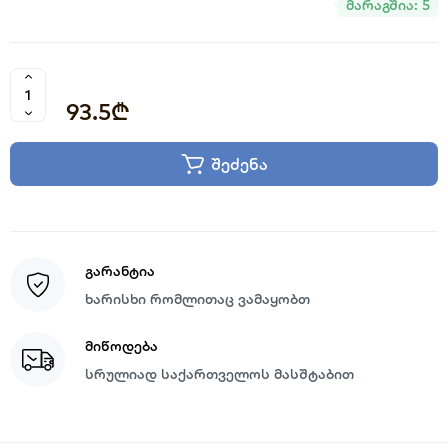
მარაგშია: 5
93.5₾
შეძენა
გარანტია
ხარისხი რომლითაც ვამაყობთ
მიწოდება
სრულიად საქართველოს მასშტაბით