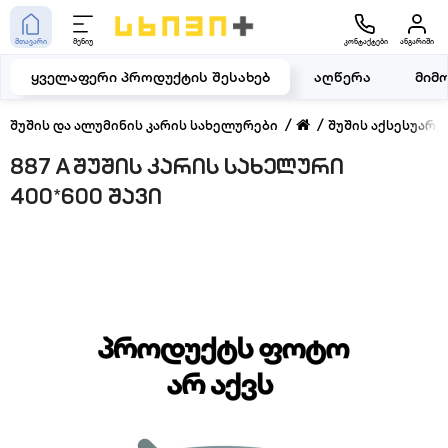
მთავარი
მენიუ
კონტაქტები
ანგარიში
ყველაფერი პროდუქტის შესახებ
აღწერა
მიმ
შუშის და ალუმინის კარის სახელურები
შუშის აქსესუარე
887 A შუშის კარის სახელური
400*600 შავი