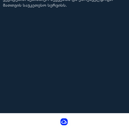
მათთვის საუკეთესო სერვისს.