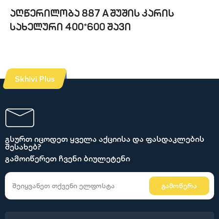
აღწერილობა 887 A შუშის კარის
სახელური 400*600 შავი
Skhivi Plus
გსურთ იცოდეთ ყველა აქციისა და ფასდაკლების
შესახებ?
გამოიწერეთ ჩვენი ბიულეტენი
გამოწერა