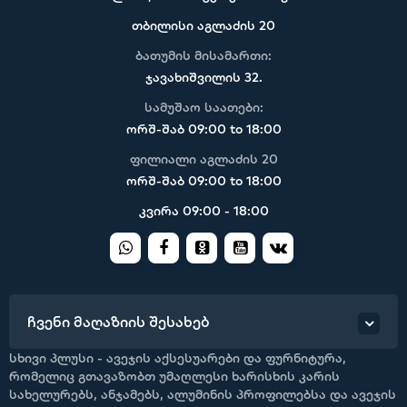
თბილისი აგლაძის 20
ბათუმის მისამართი:
ჯავახიშვილის 32.
სამუშაო საათები:
ორშ-შაბ 09:00 to 18:00
ფილიალი აგლაძის 20
ორშ-შაბ 09:00 to 18:00
კვირა 09:00 - 18:00
ჩვენი მაღაზიის შესახებ
სხივი პლუსი - ავეჯის აქსესუარები და ფურნიტურა,
რომელიც გთავაზობთ უმაღლესი ხარისხის კარის
სახელურებს, ანჯამებს, ალუმინის პროფილებსა და ავეჯის